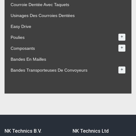
Courroie Dentée Avec Taquets
Usinages Des Courroies Dentées
Easy Drive
+
Poulies
+
Composants
Bandes En Mailles
+
Bandes Transporteuses De Convoyeurs
NK Technics B.V.
NK Technics Ltd