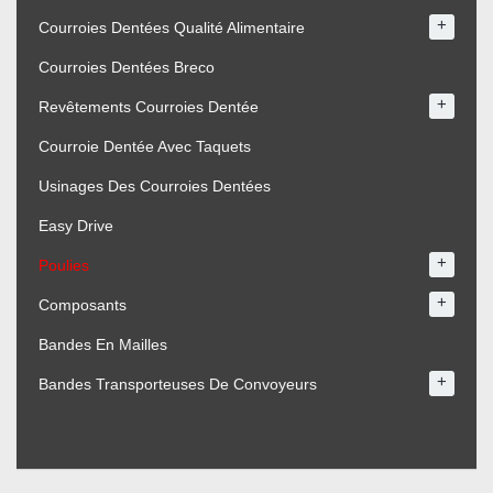
+
Courroies Dentées Qualité Alimentaire
Courroies Dentées Breco
+
Revêtements Courroies Dentée
Courroie Dentée Avec Taquets
Usinages Des Courroies Dentées
Easy Drive
+
Poulies
+
Composants
Bandes En Mailles
+
Bandes Transporteuses De Convoyeurs