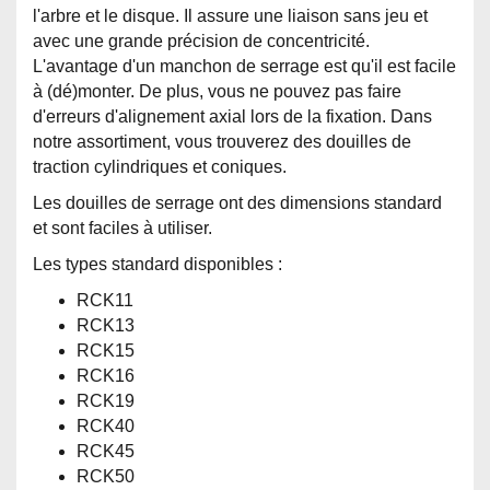
l'arbre et le disque. Il assure une liaison sans jeu et
avec une grande précision de concentricité.
L'avantage d'un manchon de serrage est qu'il est facile
à (dé)monter. De plus, vous ne pouvez pas faire
d'erreurs d'alignement axial lors de la fixation. Dans
notre assortiment, vous trouverez des douilles de
traction cylindriques et coniques.
Les douilles de serrage ont des dimensions standard
et sont faciles à utiliser.
Les types standard disponibles :
RCK11
RCK13
RCK15
RCK16
RCK19
RCK40
RCK45
RCK50