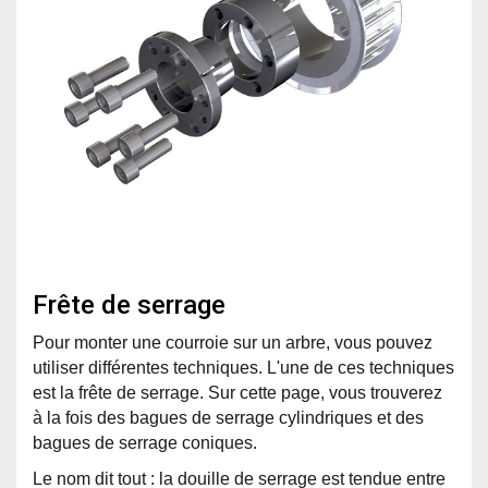
Frête de serrage
Pour monter une courroie sur un arbre, vous pouvez
utiliser différentes techniques. L'une de ces techniques
est la frête de serrage. Sur cette page, vous trouverez
à la fois des bagues de serrage cylindriques et des
bagues de serrage coniques.
Le nom dit tout : la douille de serrage est tendue entre