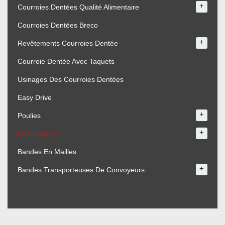
+
Courroies Dentées Qualité Alimentaire
Courroies Dentées Breco
+
Revêtements Courroies Dentée
Courroie Dentée Avec Taquets
Usinages Des Courroies Dentées
Easy Drive
+
Poulies
+
Composants
Bandes En Mailles
+
Bandes Transporteuses De Convoyeurs