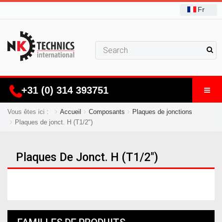
Fr
+31 (0) 314 393751
Vous êtes ici :
Accueil
Composants
Plaques de jonctions
Plaques de jonct. H (T1/2")
Plaques De Jonct. H (T1/2")