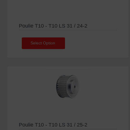
Poulie T10 - T10 LS 31 / 24-2
Select Option
Poulie T10 - T10 LS 31 / 25-2