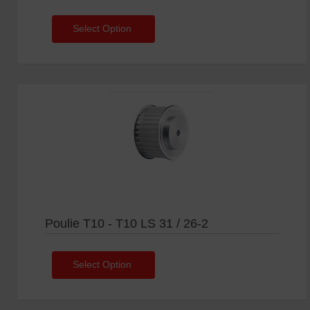
Select Option
Poulie T10 - T10 LS 31 / 26-2
Select Option