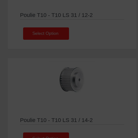
Poulie T10 - T10 LS 31 / 12-2
Select Option
Poulie T10 - T10 LS 31 / 14-2