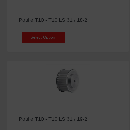
Poulie T10 - T10 LS 31 / 18-2
Select Option
Poulie T10 - T10 LS 31 / 19-2