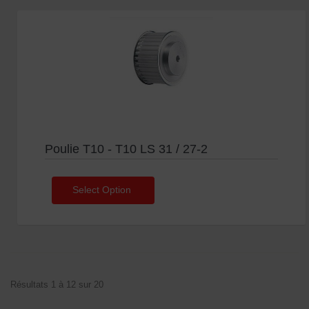
Poulie T10 - T10 LS 31 / 27-2
Select Option
Résultats 1 à 12 sur 20