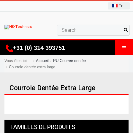
Fr
+31 (0) 314 393751
Vous êtes ici :
Accueil
PU Courree dentée
Courroie dentée extra large
Courroie Dentée Extra Large
FAMILLES DE PRODUITS