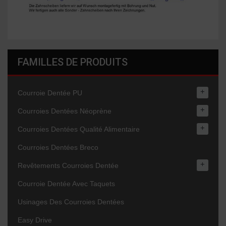
FAMILLES DE PRODUITS
+
Courroie Dentée PU
+
Courroies Dentées Néoprène
+
Courroies Dentées Qualité Alimentaire
Courroies Dentées Breco
+
Revêtements Courroies Dentée
Courroie Dentée Avec Taquets
Usinages Des Courroies Dentées
Easy Drive