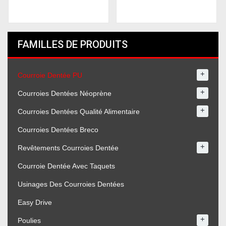
FAMILLES DE PRODUITS
+
Courroie Dentée PU
+
Courroies Dentées Néoprène
+
Courroies Dentées Qualité Alimentaire
Courroies Dentées Breco
+
Revêtements Courroies Dentée
Courroie Dentée Avec Taquets
Usinages Des Courroies Dentées
Easy Drive
+
Poulies