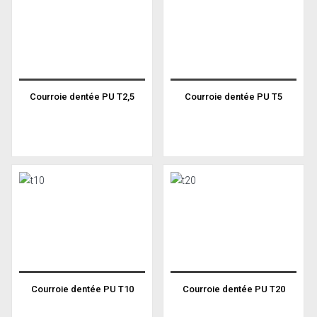
Courroie dentée PU T2,5
Courroie dentée PU T5
Courroie dentée PU T10
Courroie dentée PU T20