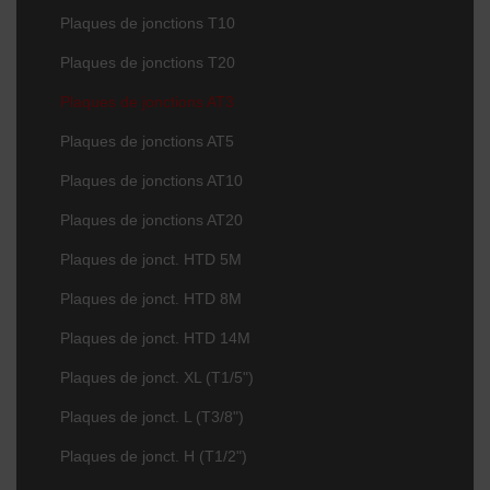
Plaques de jonctions T10
Plaques de jonctions T20
Plaques de jonctions AT3
Plaques de jonctions AT5
Plaques de jonctions AT10
Plaques de jonctions AT20
Plaques de jonct. HTD 5M
Plaques de jonct. HTD 8M
Plaques de jonct. HTD 14M
Plaques de jonct. XL (T1/5")
Plaques de jonct. L (T3/8")
Plaques de jonct. H (T1/2")