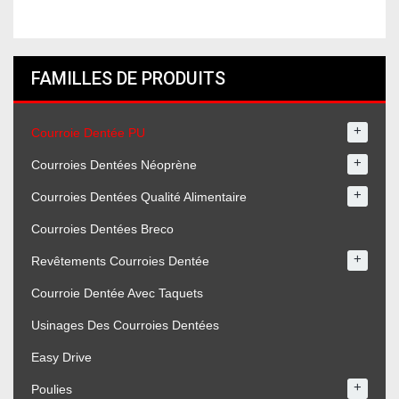
FAMILLES DE PRODUITS
+
Courroie Dentée PU
+
Courroies Dentées Néoprène
+
Courroies Dentées Qualité Alimentaire
Courroies Dentées Breco
+
Revêtements Courroies Dentée
Courroie Dentée Avec Taquets
Usinages Des Courroies Dentées
Easy Drive
+
Poulies