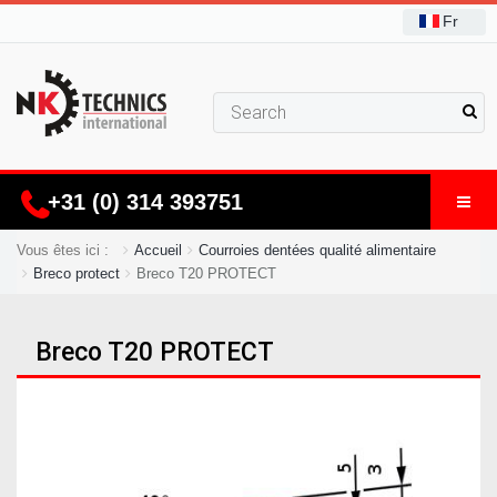
Fr
+31 (0) 314 393751
Vous êtes ici :
Accueil
Courroies dentées qualité alimentaire
Breco protect
Breco T20 PROTECT
Breco T20 PROTECT