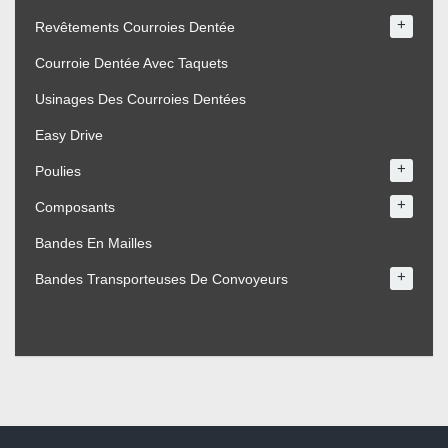
+
Revêtements Courroies Dentée
Courroie Dentée Avec Taquets
Usinages Des Courroies Dentées
Easy Drive
+
Poulies
+
Composants
Bandes En Mailles
+
Bandes Transporteuses De Convoyeurs